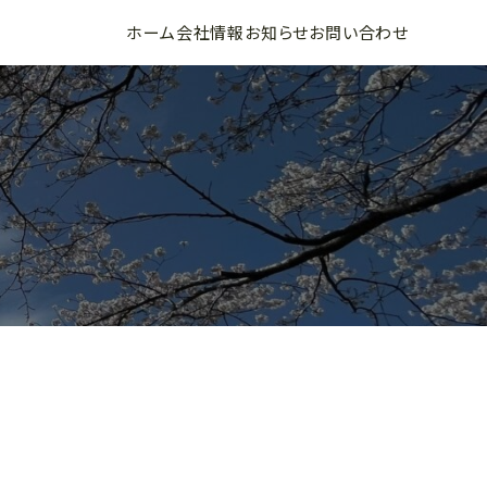
ホーム
会社情報
お知らせ
お問い合わせ