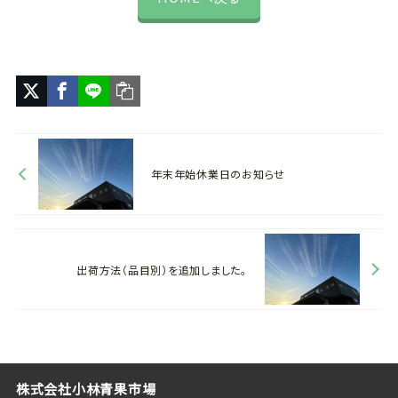
年末年始休業日のお知らせ
出荷方法（品目別）を追加しました。
株式会社小林青果市場