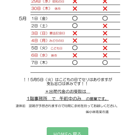
HOMEへ戻る