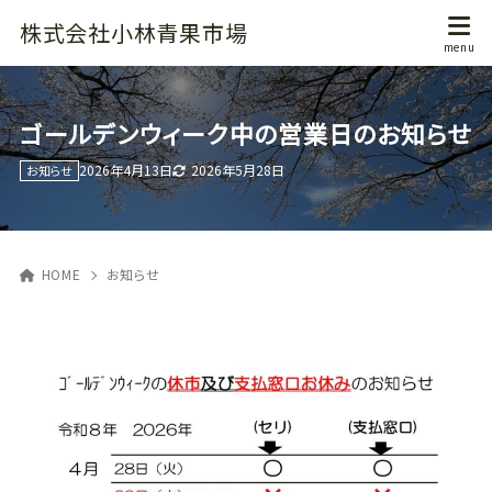
株式会社小林青果市場
ゴールデンウィーク中の営業日のお知らせ
2026年5月28日
2026年4月13日
お知らせ
HOME
お知らせ