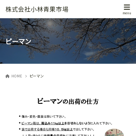
株式会社小林青果市場
ピーマン
HOME
ピーマン