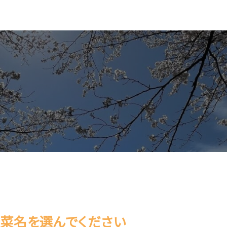
菜名を選んでください