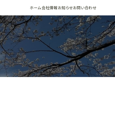
ホーム
会社情報
お知らせ
お問い合わせ