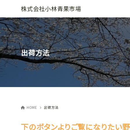
株式会社小林青果市場
出荷方法
HOME
出荷方法
下のボタンよりご覧になりたい野