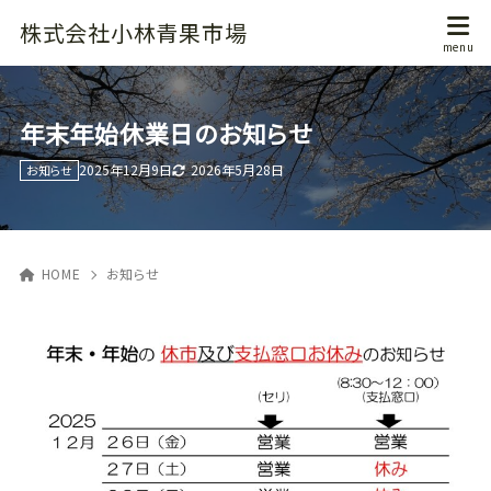
株式会社小林青果市場
年末年始休業日のお知らせ
2026年5月28日
2025年12月9日
お知らせ
HOME
お知らせ