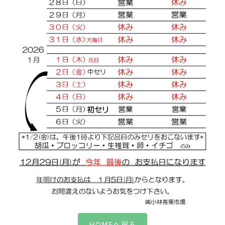
HOMEへ戻る