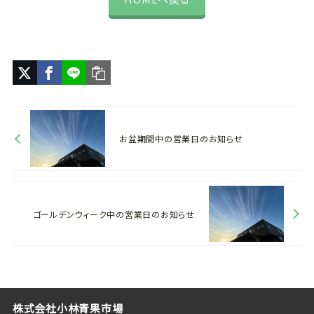
お盆期間中の営業日のお知らせ
ゴールデンウィーク中の営業日のお知らせ
株式会社小林青果市場